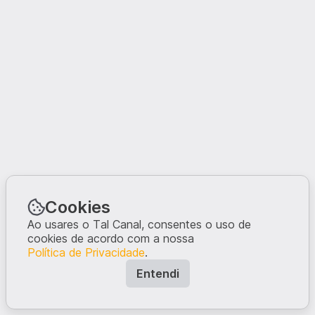
Cookies
Ao usares o Tal Canal, consentes o uso de
cookies de acordo com a nossa
Política de Privacidade
.
Entendi