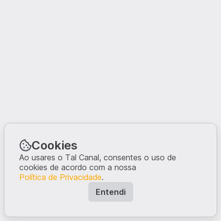
Cookies
Ao usares o Tal Canal, consentes o uso de
cookies de acordo com a nossa
Política de Privacidade
.
Entendi