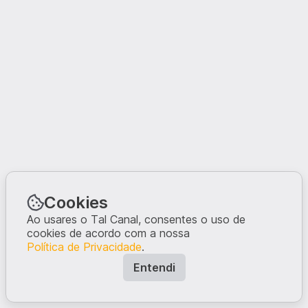
Cookies
Ao usares o Tal Canal, consentes o uso de
cookies de acordo com a nossa
Política de Privacidade
.
Entendi