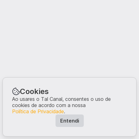
Cookies
Ao usares o Tal Canal, consentes o uso de
cookies de acordo com a nossa
Política de Privacidade
.
Entendi