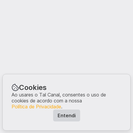
Cookies
Ao usares o Tal Canal, consentes o uso de
cookies de acordo com a nossa
Política de Privacidade
.
Entendi