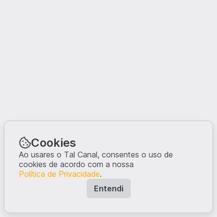
Cookies
Ao usares o Tal Canal, consentes o uso de
cookies de acordo com a nossa
Política de Privacidade
.
Entendi