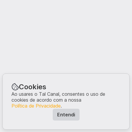
Cookies
Ao usares o Tal Canal, consentes o uso de
cookies de acordo com a nossa
Política de Privacidade
.
Entendi