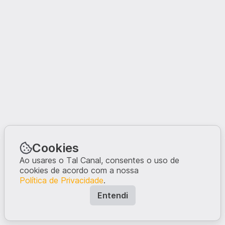
Cookies
Ao usares o Tal Canal, consentes o uso de
cookies de acordo com a nossa
Política de Privacidade
.
Entendi