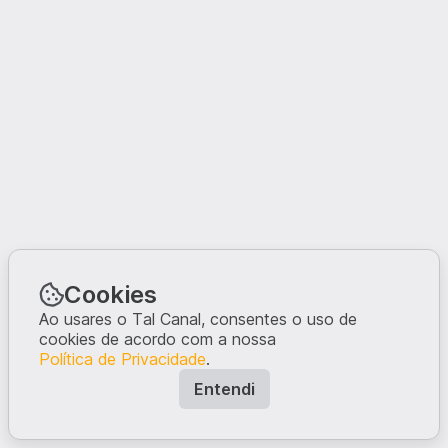
Cookies
Ao usares o Tal Canal, consentes o uso de
cookies de acordo com a nossa
Política de Privacidade
.
Entendi