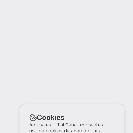
Cookies
Ao usares o Tal Canal, consentes o
uso de cookies de acordo com a