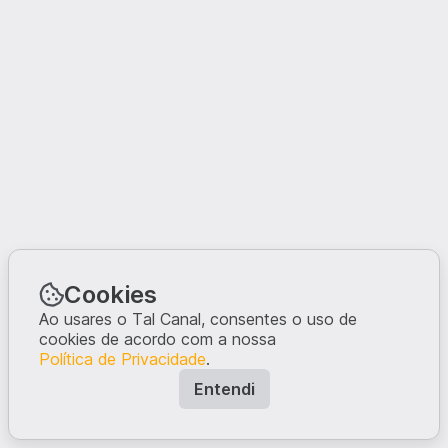
Cookies
Ao usares o Tal Canal, consentes o uso de
cookies de acordo com a nossa
Política de Privacidade
.
Entendi