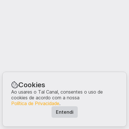
Cookies
Ao usares o Tal Canal, consentes o uso de
cookies de acordo com a nossa
Política de Privacidade
.
Entendi