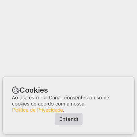
Cookies
Ao usares o Tal Canal, consentes o uso de
cookies de acordo com a nossa
Política de Privacidade
.
Entendi