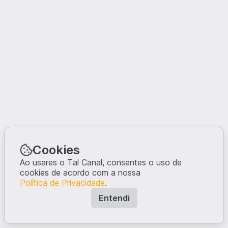
Cookies
Ao usares o Tal Canal, consentes o uso de
cookies de acordo com a nossa
Política de Privacidade
.
Entendi