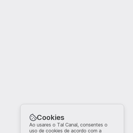
Cookies
Ao usares o Tal Canal, consentes o
uso de cookies de acordo com a