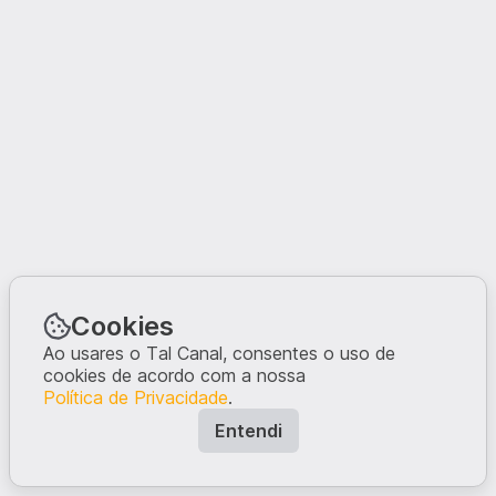
Cookies
Ao usares o Tal Canal, consentes o uso de
cookies de acordo com a nossa
Política de Privacidade
.
Entendi