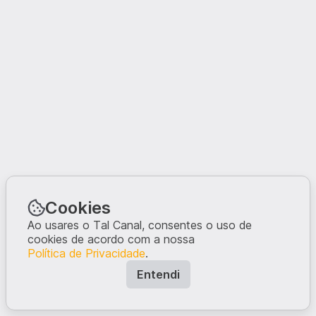
Cookies
Ao usares o Tal Canal, consentes o uso de
cookies de acordo com a nossa
Política de Privacidade
.
Entendi