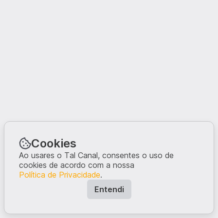
Cookies
Ao usares o Tal Canal, consentes o uso de
cookies de acordo com a nossa
Política de Privacidade
.
Entendi