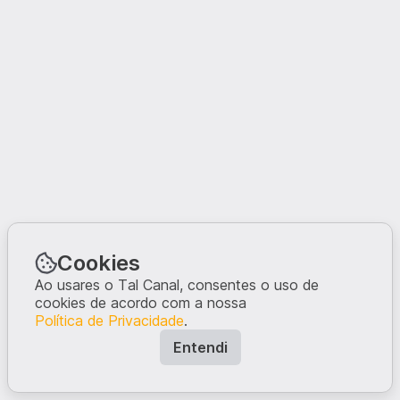
Cookies
Ao usares o Tal Canal, consentes o uso de
cookies de acordo com a nossa
Política de Privacidade
.
Entendi