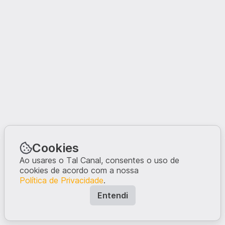
Cookies
Ao usares o Tal Canal, consentes o uso de
cookies de acordo com a nossa
Política de Privacidade
.
Entendi