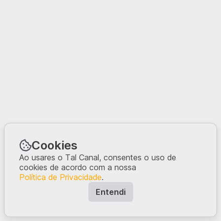
Cookies
Ao usares o Tal Canal, consentes o uso de
cookies de acordo com a nossa
Política de Privacidade
.
Entendi