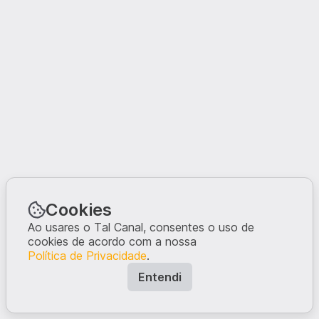
Cookies
Ao usares o Tal Canal, consentes o uso de
cookies de acordo com a nossa
Política de Privacidade
.
Entendi