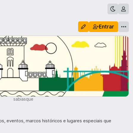
Entrar
sabiasque
s, eventos, marcos históricos e lugares especiais que