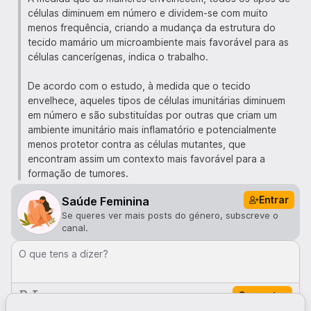
células diminuem em número e dividem-se com muito
menos frequência, criando a mudança da estrutura do
tecido mamário um microambiente mais favorável para as
células cancerígenas, indica o trabalho.
De acordo com o estudo, à medida que o tecido
envelhece, aqueles tipos de células imunitárias diminuem
em número e são substituídas por outras que criam um
ambiente imunitário mais inflamatório e potencialmente
menos protetor contra as células mutantes, que
encontram assim um contexto mais favorável para a
formação de tumores.
Entrar
Saúde Feminina
Se queres ver mais posts do género, subscreve o
canal.
O que tens a dizer?
Comentar