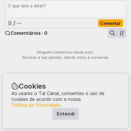
O que tens a dizer?
Comentar
Comentários · 0
Ninguém comentou neste post.
Escreve a tua opinião, dando início à conversa.
Cookies
Ao usares o Tal Canal, consentes o uso de
cookies de acordo com a nossa
Política de Privacidade
.
Entendi