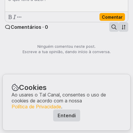
Comentar
Comentários · 0
Ninguém comentou neste post.
Escreve a tua opinião, dando início à conversa.
Cookies
Ao usares o Tal Canal, consentes o uso de
cookies de acordo com a nossa
Política de Privacidade
.
Entendi