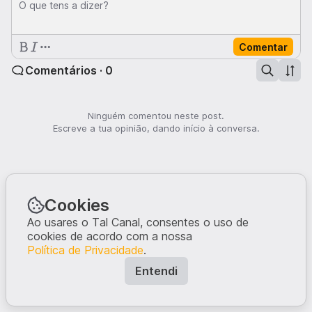
O que tens a dizer?
Comentar
Comentários · 0
Ninguém comentou neste post.
Escreve a tua opinião, dando início à conversa.
Cookies
Ao usares o Tal Canal, consentes o uso de
cookies de acordo com a nossa
Política de Privacidade
.
Entendi