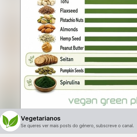
Vegetarianos
Se queres ver mais posts do género, subscreve o canal.