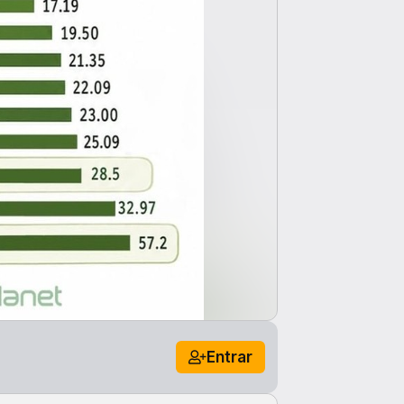
Entrar