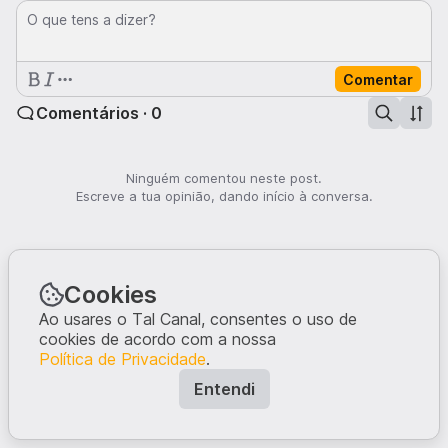
O que tens a dizer?
Comentar
Comentários · 0
Ninguém comentou neste post.
Escreve a tua opinião, dando início à conversa.
Cookies
Ao usares o Tal Canal, consentes o uso de
cookies de acordo com a nossa
Política de Privacidade
.
Entendi