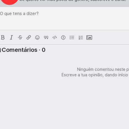
O que tens a dizer?
Comentários · 0
Ninguém comentou neste p
Escreve a tua opinião, dando início