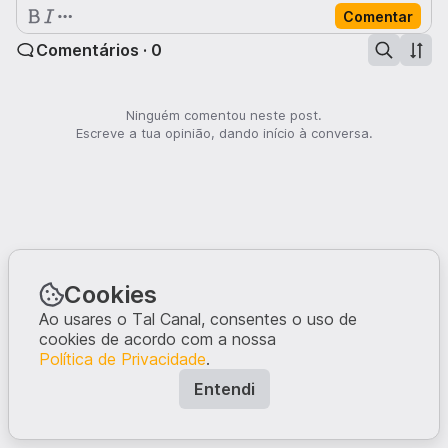
Comentar
Comentários · 0
Ninguém comentou neste post.
Escreve a tua opinião, dando início à conversa.
Cookies
Ao usares o Tal Canal, consentes o uso de
cookies de acordo com a nossa
Política de Privacidade
.
Entendi