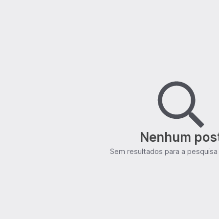
Nenhum pos
Sem resultados para a pesquisa