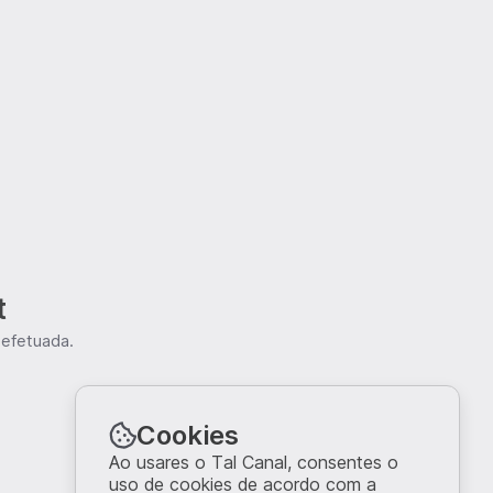
t
 efetuada.
Cookies
Ao usares o Tal Canal, consentes o
uso de cookies de acordo com a