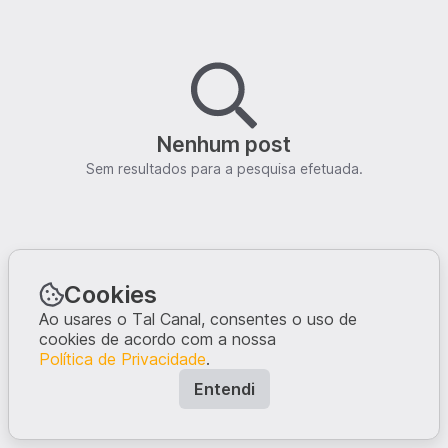
Nenhum post
Sem resultados para a pesquisa efetuada.
Cookies
Ao usares o Tal Canal, consentes o uso de
cookies de acordo com a nossa
Política de Privacidade
.
Entendi