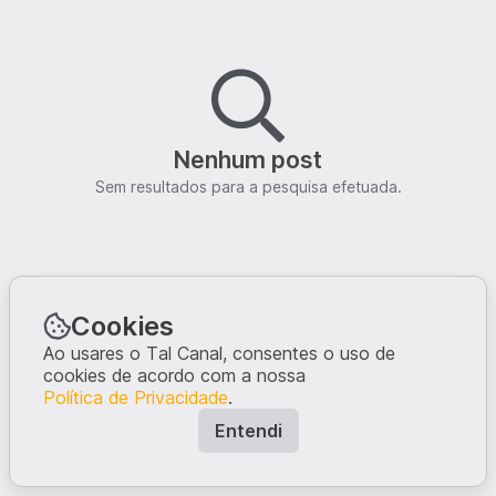
Nenhum post
Sem resultados para a pesquisa efetuada.
Cookies
Ao usares o Tal Canal, consentes o uso de
cookies de acordo com a nossa
Política de Privacidade
.
Entendi