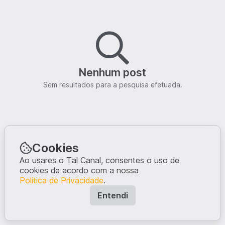
Nenhum post
Sem resultados para a pesquisa efetuada.
Cookies
Ao usares o Tal Canal, consentes o uso de
cookies de acordo com a nossa
Política de Privacidade
.
Entendi