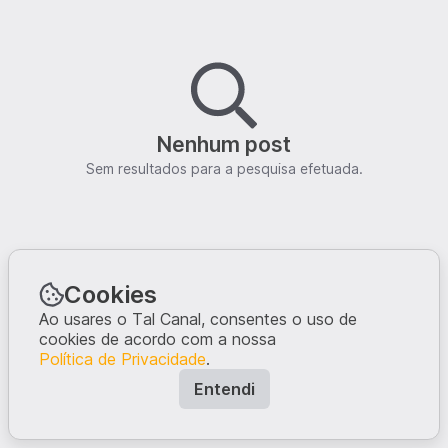
Nenhum post
Sem resultados para a pesquisa efetuada.
Cookies
Ao usares o Tal Canal, consentes o uso de
cookies de acordo com a nossa
Política de Privacidade
.
Entendi