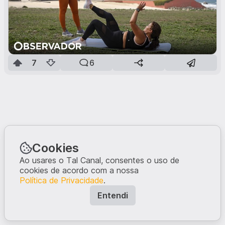
7
6
Cookies
Ao usares o Tal Canal, consentes o uso de
cookies de acordo com a nossa
Política de Privacidade
.
Entendi