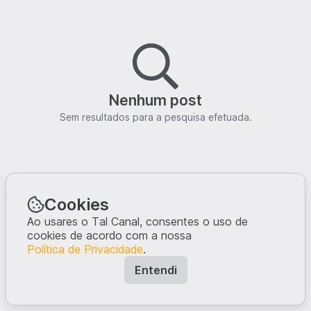
Nenhum post
Sem resultados para a pesquisa efetuada.
Cookies
Ao usares o Tal Canal, consentes o uso de
cookies de acordo com a nossa
Política de Privacidade
.
Entendi