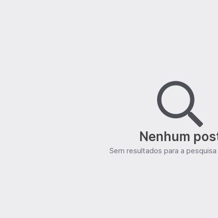
Nenhum pos
Sem resultados para a pesquisa