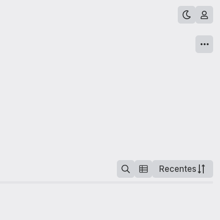
Recentes