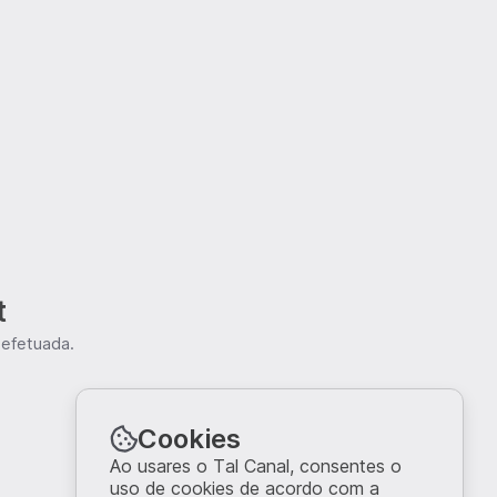
t
 efetuada.
Cookies
Ao usares o Tal Canal, consentes o
uso de cookies de acordo com a