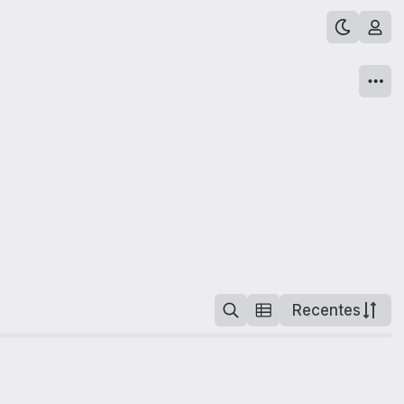
Recentes