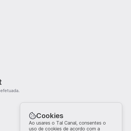
t
 efetuada.
Cookies
Ao usares o Tal Canal, consentes o
uso de cookies de acordo com a