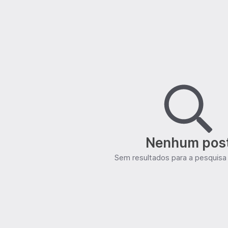
Nenhum pos
Sem resultados para a pesquisa