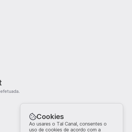
t
 efetuada.
Cookies
Ao usares o Tal Canal, consentes o
uso de cookies de acordo com a