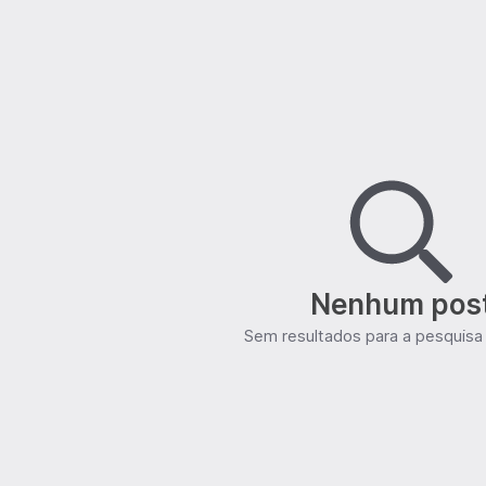
Nenhum pos
Sem resultados para a pesquisa