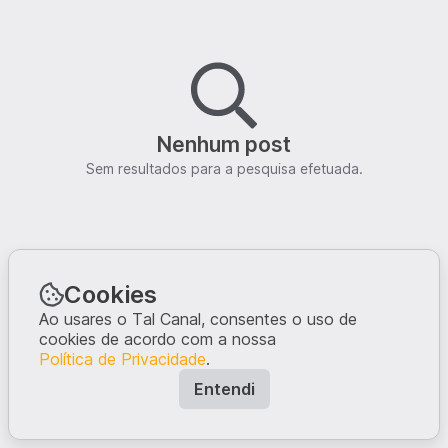
Nenhum post
Sem resultados para a pesquisa efetuada.
Cookies
Ao usares o Tal Canal, consentes o uso de
cookies de acordo com a nossa
Política de Privacidade
.
Entendi