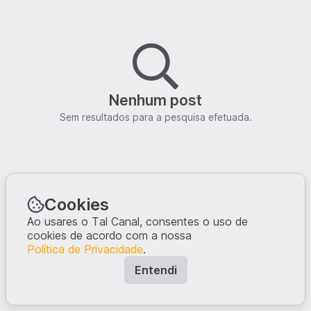
Nenhum post
Sem resultados para a pesquisa efetuada.
Cookies
Ao usares o Tal Canal, consentes o uso de
cookies de acordo com a nossa
Política de Privacidade
.
Entendi