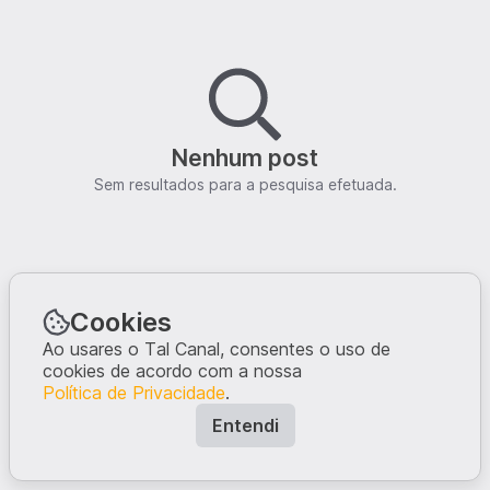
Nenhum post
Sem resultados para a pesquisa efetuada.
Cookies
Ao usares o Tal Canal, consentes o uso de
cookies de acordo com a nossa
Política de Privacidade
.
Entendi