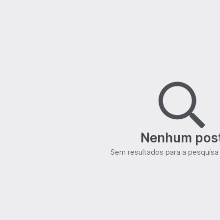
Nenhum pos
Sem resultados para a pesquisa