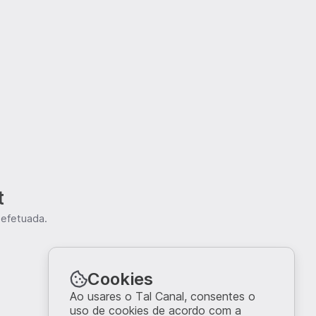
t
 efetuada.
Cookies
Ao usares o Tal Canal, consentes o
uso de cookies de acordo com a