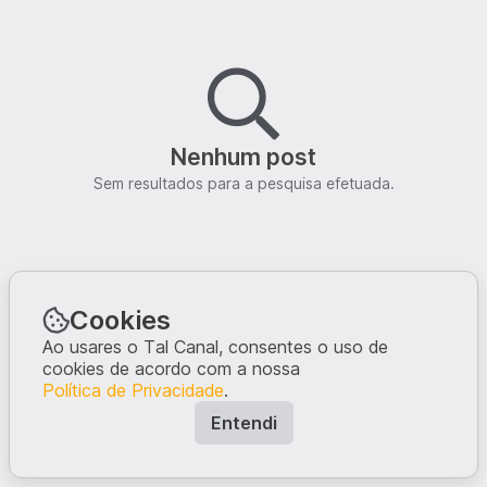
Nenhum post
Sem resultados para a pesquisa efetuada.
Cookies
Ao usares o Tal Canal, consentes o uso de
cookies de acordo com a nossa
Política de Privacidade
.
Entendi