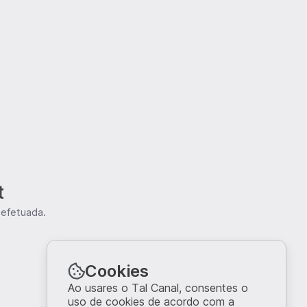
t
 efetuada.
Cookies
Ao usares o Tal Canal, consentes o
uso de cookies de acordo com a