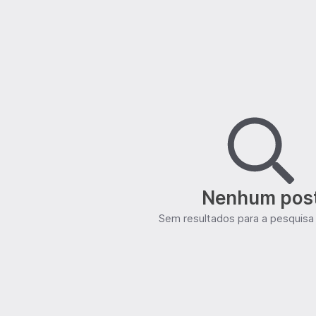
Nenhum pos
Sem resultados para a pesquisa