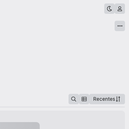
Recentes