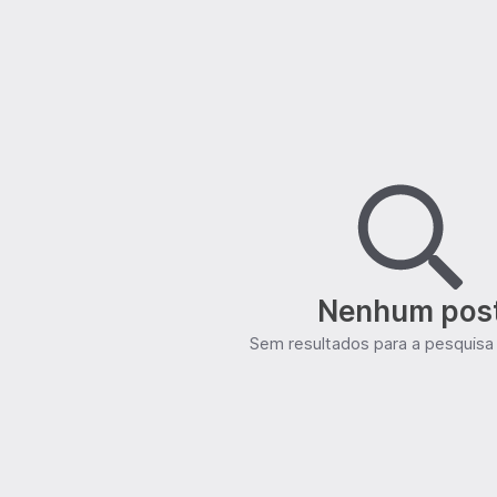
Nenhum pos
Sem resultados para a pesquisa