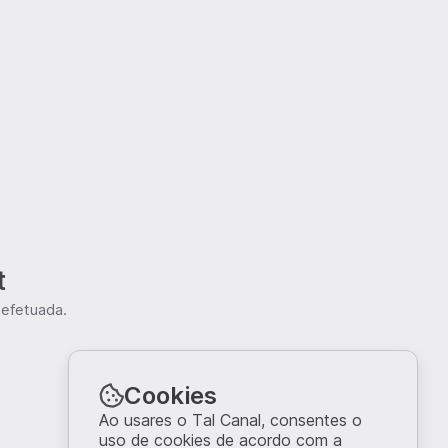
t
 efetuada.
Cookies
Ao usares o Tal Canal, consentes o
uso de cookies de acordo com a