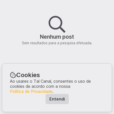
Nenhum post
Sem resultados para a pesquisa efetuada.
Cookies
Ao usares o Tal Canal, consentes o uso de
cookies de acordo com a nossa
Política de Privacidade
.
Entendi